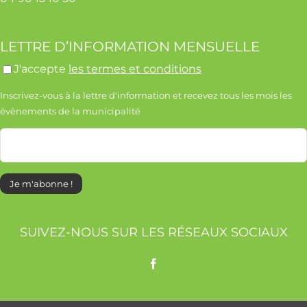
LETTRE D’INFORMATION MENSUELLE
J'accepte
les termes et conditions
Inscrivez-vous à la lettre d'information et recevez tous les mois les
évènements de la municipalité
SUIVEZ-NOUS SUR LES RÉSEAUX SOCIAUX