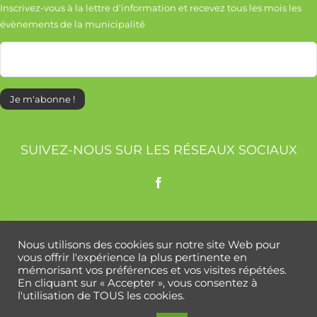
Inscrivez-vous à la lettre d'information et recevez tous les mois les
évènements de la municipalité
SUIVEZ-NOUS SUR LES RÉSEAUX SOCIAUX
COMM’UNE ACTU
Nous utilisons des cookies sur notre site Web pour
vous offrir l'expérience la plus pertinente en
mémorisant vos préférences et vos visites répétées.
En cliquant sur « Accepter », vous consentez à
l'utilisation de TOUS les cookies.