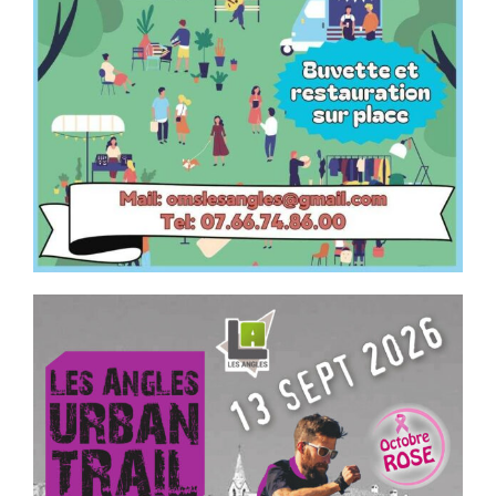
Contact