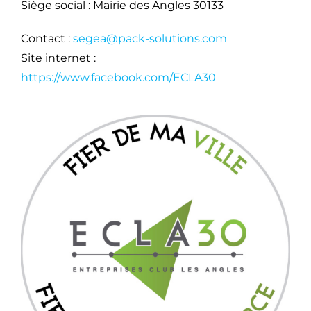
Siège social : Mairie des Angles 30133
Contact :
segea@pack-solutions.com
Contact
Site internet :
https://www.facebook.com/ECLA30