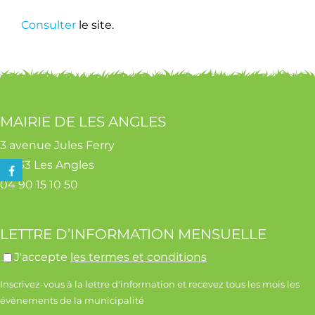
Consulter
le site.
Contact
MAIRIE DE LES ANGLES
3 avenue Jules Ferry
30133 Les Angles
04 90 15 10 50
LETTRE D’INFORMATION MENSUELLE
J'accepte
les termes et conditions
Inscrivez-vous à la lettre d'information et recevez tous les mois les
évènements de la municipalité