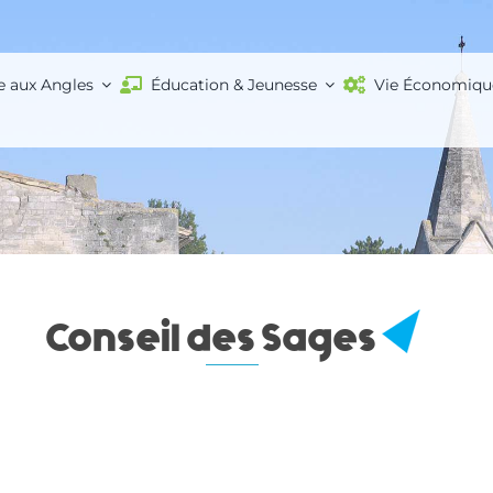
e aux Angles
Éducation & Jeunesse
Vie Économiqu
Conseil des Sages