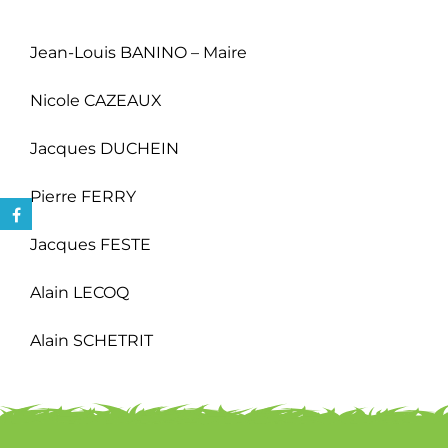
Jean-Louis BANINO – Maire
Nicole CAZEAUX
Jacques DUCHEIN
Pierre FERRY
Jacques FESTE
Alain LECOQ
Alain SCHETRIT