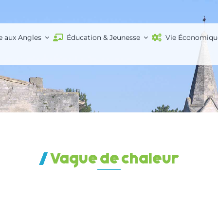
e aux Angles
Éducation & Jeunesse
Vie Économiqu
Vague de chaleur