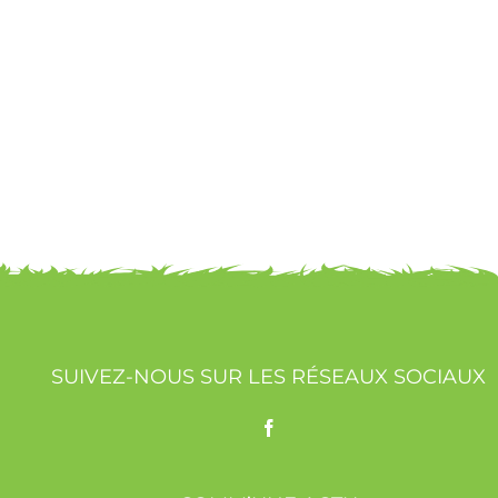
SUIVEZ-NOUS SUR LES RÉSEAUX SOCIAUX